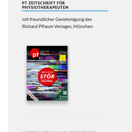
PT ZEITSCHRIFT FÜR
PHYSIOTHERAPEUTEN
mit freundlicher Genehmigung des
Richard Pflaum Verlages, München