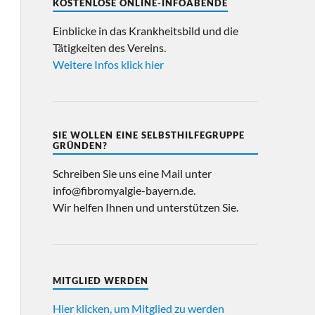
KOSTENLOSE ONLINE-INFOABENDE
Einblicke in das Krankheitsbild und die
Tätigkeiten des Vereins.
Weitere Infos klick hier
SIE WOLLEN EINE SELBSTHILFEGRUPPE
GRÜNDEN?
Schreiben Sie uns eine Mail unter
info@fibromyalgie-bayern.de.
Wir helfen Ihnen und unterstützen Sie.
MITGLIED WERDEN
Hier klicken, um Mitglied zu werden