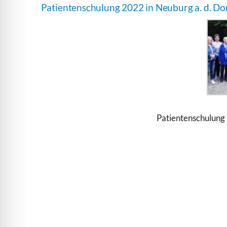
Patientenschulung 2022 in Neuburg a. d. D
Patientenschulung 