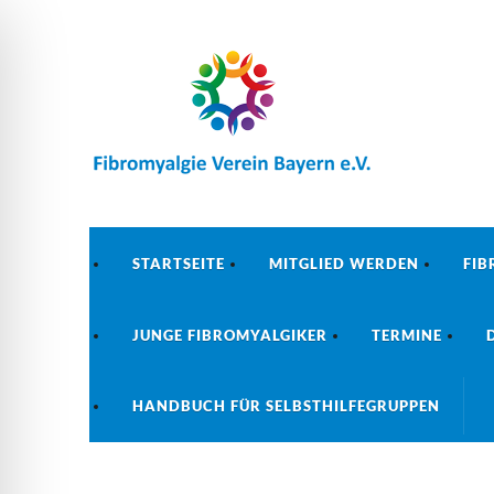
STARTSEITE
MITGLIED WERDEN
FIB
JUNGE FIBROMYALGIKER
TERMINE
HANDBUCH FÜR SELBSTHILFEGRUPPEN