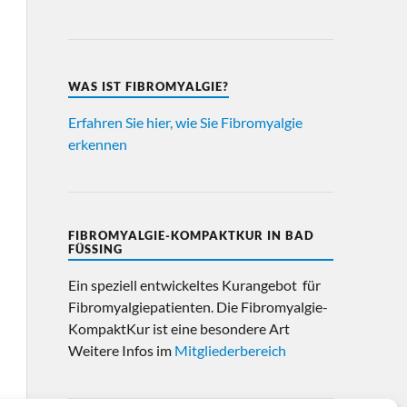
WAS IST FIBROMYALGIE?
Erfahren Sie hier, wie Sie Fibromyalgie
erkennen
FIBROMYALGIE-KOMPAKTKUR IN BAD
FÜSSING
Ein speziell entwickeltes Kurangebot für
Fibromyalgiepatienten. Die Fibromyalgie-
KompaktKur ist eine besondere Art
Weitere Infos im
Mitgliederbereich