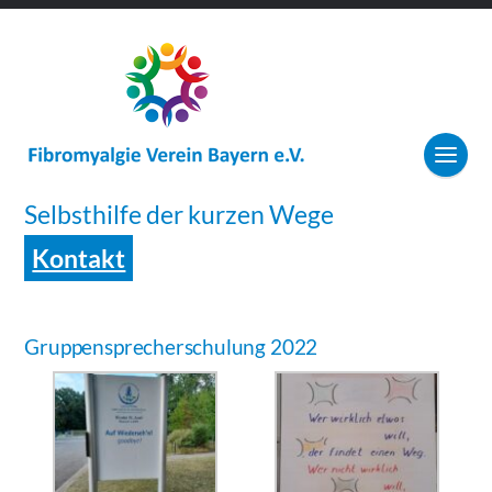
Selbsthilfe der kurzen Wege
Kontakt
Gruppensprecherschulung 2022