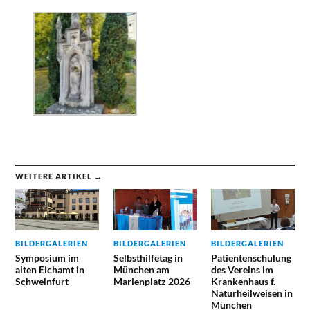
WEITERE ARTIKEL →
BILDERGALERIEN
BILDERGALERIEN
BILDERGALERIEN
Symposium im
Selbsthilfetag in
Patientenschulung
alten Eichamt in
München am
des Vereins im
Schweinfurt
Marienplatz 2026
Krankenhaus f.
Naturheilweisen in
München