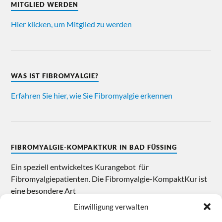
MITGLIED WERDEN
Hier klicken, um Mitglied zu werden
WAS IST FIBROMYALGIE?
Erfahren Sie hier, wie Sie Fibromyalgie erkennen
FIBROMYALGIE-KOMPAKTKUR IN BAD FÜSSING
Ein speziell entwickeltes Kurangebot für
Fibromyalgiepatienten. Die Fibromyalgie-KompaktKur ist
eine besondere Art
Weitere Infos im
Mitgliederbereich
Einwilligung verwalten