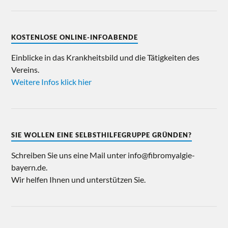
KOSTENLOSE ONLINE-INFOABENDE
Einblicke in das Krankheitsbild und die Tätigkeiten des
Vereins.
Weitere Infos klick hier
SIE WOLLEN EINE SELBSTHILFEGRUPPE GRÜNDEN?
Schreiben Sie uns eine Mail unter info@fibromyalgie-
bayern.de.
Wir helfen Ihnen und unterstützen Sie.