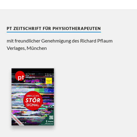
PT ZEITSCHRIFT FÜR PHYSIOTHERAPEUTEN
mit freundlicher Genehmigung des Richard Pflaum
Verlages, München