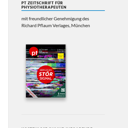
PT ZEITSCHRIFT FÜR
PHYSIOTHERAPEUTEN
mit freundlicher Genehmigung des
Richard Pflaum Verlages, München