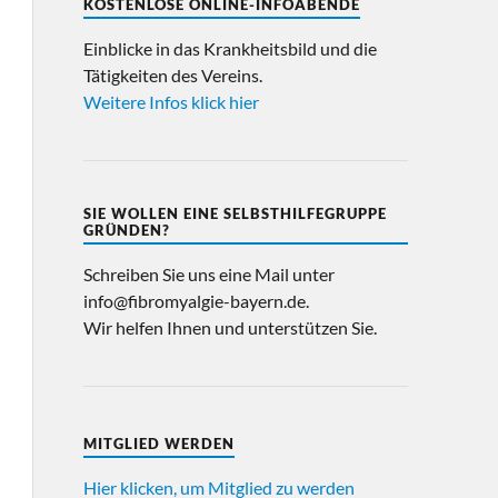
KOSTENLOSE ONLINE-INFOABENDE
Einblicke in das Krankheitsbild und die
Tätigkeiten des Vereins.
Weitere Infos klick hier
SIE WOLLEN EINE SELBSTHILFEGRUPPE
GRÜNDEN?
Schreiben Sie uns eine Mail unter
info@fibromyalgie-bayern.de.
Wir helfen Ihnen und unterstützen Sie.
MITGLIED WERDEN
Hier klicken, um Mitglied zu werden