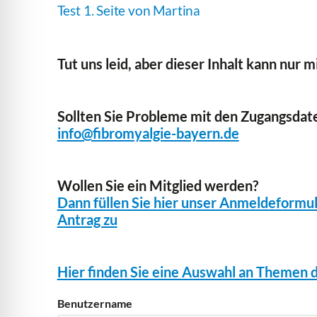
Test 1. Seite von Martina
Tut uns leid, aber dieser Inhalt kann nur
Sollten Sie Probleme mit den Zugangsdate
info@fibromyalgie-bayern.de
Wollen Sie ein Mitglied werden?
Dann füllen Sie hier unser Anmeldeformu
Antrag zu
Hier finden Sie eine Auswahl an Themen d
Benutzername