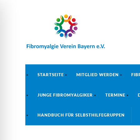
STARTSEITE
MITGLIED WERDEN
FIB
JUNGE FIBROMYALGIKER
TERMINE
HANDBUCH FÜR SELBSTHILFEGRUPPEN