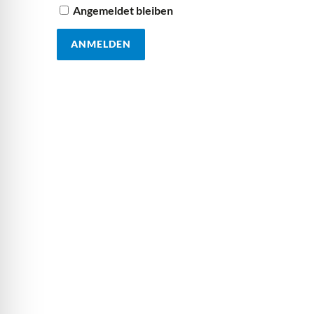
Angemeldet bleiben
ANMELDEN