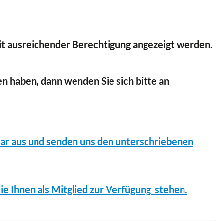
 mit ausreichender Berechtigung angezeigt werden.
n haben, dann wenden Sie sich bitte an
lar aus und senden uns den unterschriebenen
ie Ihnen als Mitglied zur Verfügung stehen.