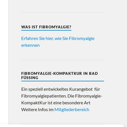
WAS IST FIBROMYALGIE?
Erfahren Sie hier, wie Sie Fibromyalgie
erkennen
FIBROMYALGIE-KOMPAKTKUR IN BAD
FÜSSING
Ein speziell entwickeltes Kurangebot für
Fibromyalgiepatienten. Die Fibromyalgie-
KompaktKur ist eine besondere Art
Weitere Infos im
Mitgliederbereich